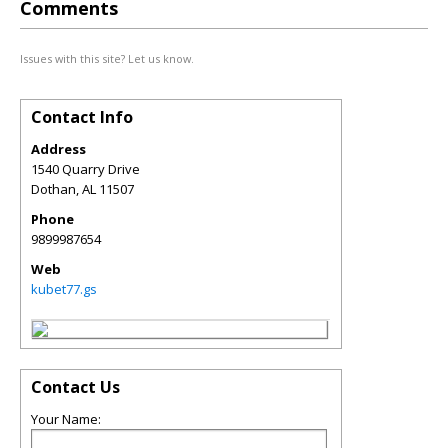
Comments
Issues with this site? Let us know.
Contact Info
Address
1540 Quarry Drive
Dothan
,
AL
11507
Phone
9899987654
Web
kubet77.gs
Contact Us
Your Name: