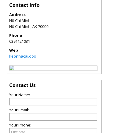
Contact Info
Address
Hồ Chí Minh
Hồ Chí Minh
,
AK
70000
Phone
0391121031
Web
keonhacai.ooo
Contact Us
Your Name:
Your Email:
Your Phone: